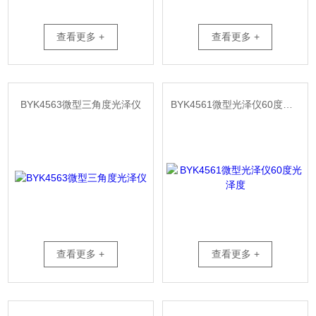
查看更多 +
查看更多 +
BYK4563微型三角度光泽仪
BYK4561微型光泽仪60度光泽度
查看更多 +
查看更多 +