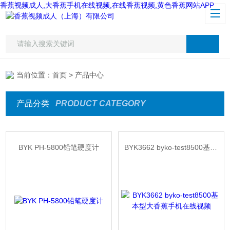
香蕉视频成人,大香蕉手机在线视频,在线香蕉视频,黄色香蕉网站APP
当前位置：
首页
> 产品中心
产品分类
PRODUCT CATEGORY
BYK PH-5800铅笔硬度计
BYK3662 byko-test8500基本型大香蕉手机在线视频