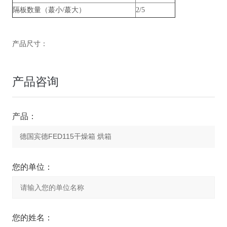
隔板数量（蕞小/蕞大）
2/5
产品尺寸：
产品咨询
产品：
您的单位：
您的姓名：