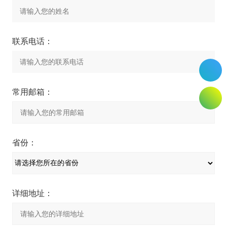
联系电话：
常用邮箱：
省份：
详细地址：