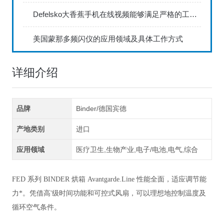
Defelsko大香蕉手机在线视频能够满足严格的工业标准
美国蒙那多频闪仪的应用领域及具体工作方式
详细介绍
品牌
Binder/德国宾德
产地类别
进口
应用领域
医疗卫生,生物产业,电子/电池,电气,综合
FED 系列 BINDER 烘箱 Avantgarde.Line 性能全面，适应调节能
力*。凭借高'级时间功能和可控式风扇，可以理想地控制温度及
循环空气条件。