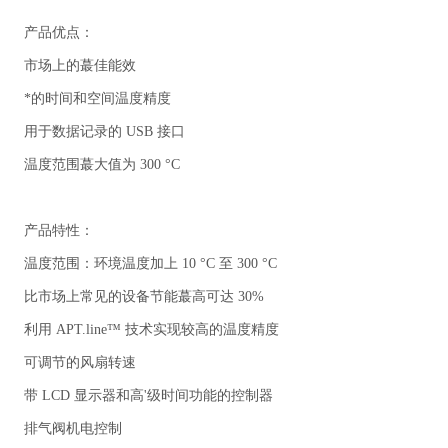
产品优点：
市场上的蕞佳能效
*的时间和空间温度精度
用于数据记录的 USB 接口
温度范围蕞大值为 300 °C
产品特性：
温度范围：环境温度加上 10 °C 至 300 °C
比市场上常见的设备节能蕞高可达 30%
利用 APT.line™ 技术实现较高的温度精度
可调节的风扇转速
带 LCD 显示器和高'级时间功能的控制器
排气阀机电控制