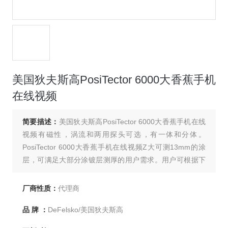
美国狄夫斯高PosiTector 6000大香蕉手机
在线视频
简要描述：
美国狄夫斯高PosiTector 6000大香蕉手机在线
视频有磁性，涡流和两用探头可选，有一体和分体。
PosiTector 6000大香蕉手机在线视频Z大可测13mm的涂
层，可满足大部分涂镀层测厚的用户需求。用户可根据下
列表格选择合适的型号。
厂商性质：
代理商
品 牌 ：
DeFelsko/美国狄夫斯高