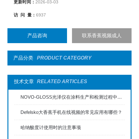
更新时间：
2026-03-03
访 问 量：
6937
产品咨询
联系香蕉视频成人
产品分类
PRODUCT CATEGORY
技术文章
RELATED ARTICLES
NOVO-GLOSS光泽仪在涂料生产和检测过程中的应用
Defelsko大香蕉手机在线视频的常见应用有哪些？
哈纳酸度计使用时的注意事项