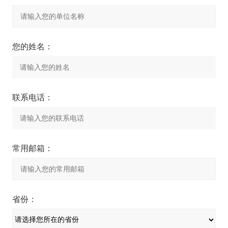
您的姓名：
联系电话：
常用邮箱：
省份：