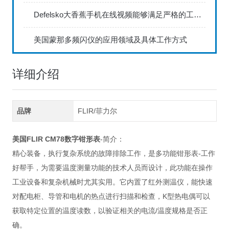
Defelsko大香蕉手机在线视频能够满足严格的工业标准
美国蒙那多频闪仪的应用领域及具体工作方式
详细介绍
品牌
FLIR/菲力尔
美国FLIR CM78数字钳形表
-简介：
精心装备，执行复杂系统的故障排除工作，是多功能钳形表-工作
好帮手，为需要温度测量功能的技术人员而设计，此功能在操作
工业设备和复杂机械时尤其实用。它内置了红外测温仪，能快速
对配电柜、导管和电机的热点进行扫描和检查，K型热电偶可以
获取特定位置的温度读数，以验证相关的电流/温度规格是否正
确。