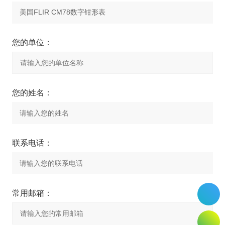
您的单位：
您的姓名：
联系电话：
常用邮箱：