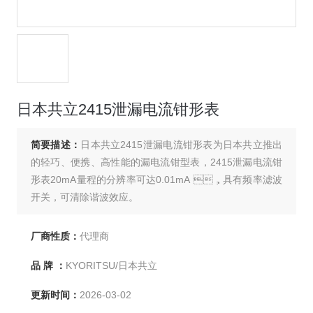
日本共立2415泄漏电流钳形表
简要描述：
日本共立2415泄漏电流钳形表为日本共立推出
的轻巧、便携、高性能的漏电流钳型表，2415泄漏电流钳
形表20mA量程的分辨率可达0.01mA ，具有频率滤波
开关，可清除谐波效应。
厂商性质：
代理商
品 牌 ：
KYORITSU/日本共立
更新时间：
2026-03-02