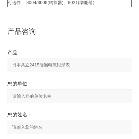
可选件
8004/8008(转换器)、8021(增能器）
产品咨询
产品：
您的单位：
您的姓名：