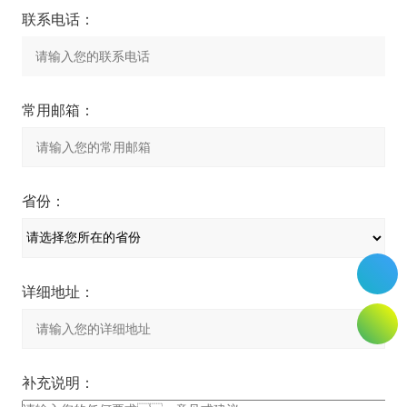
联系电话：
常用邮箱：
省份：
详细地址：
补充说明：