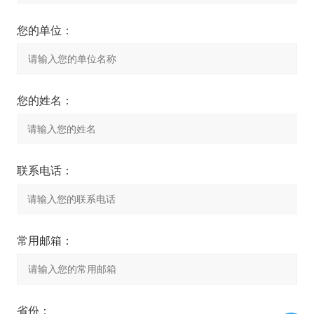
您的单位：
您的姓名：
联系电话：
常用邮箱：
省份：