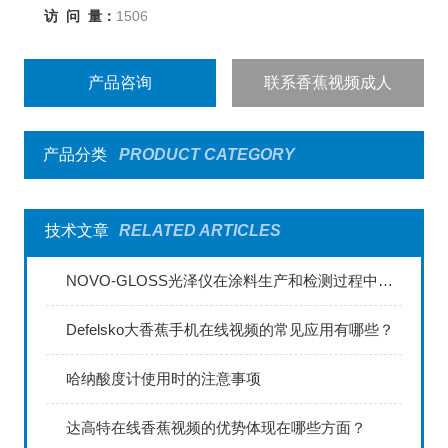
访 问 量：
1506
产品咨询
联系香蕉视频成人
产品分类
PRODUCT CATEGORY
技术文章
RELATED ARTICLES
NOVO-GLOSS光泽仪在涂料生产和检测过程中的应用
Defelsko大香蕉手机在线视频的常见应用有哪些？
哈纳酸度计使用时的注意事项
达高特在线香蕉视频的优势体现在哪些方面？