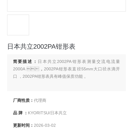
日本共立2002PA钳形表
简要描述：
日本共立2002PA钳形表测量交流电流量
2000A ，2002PA钳形表直径55mm大口径水滴开
口 ，2002PA钳形表具有峰值保质功能 。
厂商性质：
代理商
品 牌 ：
KYORITSU/日本共立
更新时间：
2026-03-02