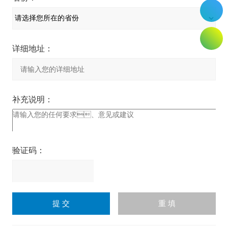
详细地址：
补充说明：
验证码：
请
输
入
计算结果（填写阿拉伯数