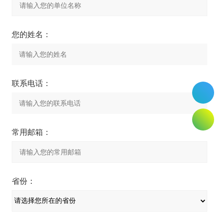
您的姓名：
联系电话：
常用邮箱：
省份：