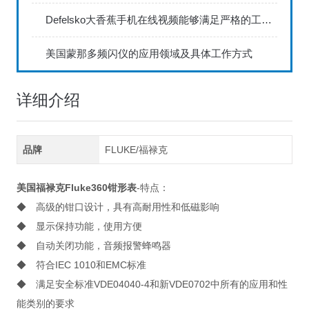
Defelsko大香蕉手机在线视频能够满足严格的工业标准
美国蒙那多频闪仪的应用领域及具体工作方式
详细介绍
品牌
FLUKE/福禄克
美国福禄克Fluke360钳形表
-特点：
◆ 高级的钳口设计，具有高耐用性和低磁影响
◆ 显示保持功能，使用方便
◆ 自动关闭功能，音频报警蜂鸣器
◆ 符合IEC 1010和EMC标准
◆ 满足安全标准VDE04040-4和新VDE0702中所有的应用和性
能类别的要求