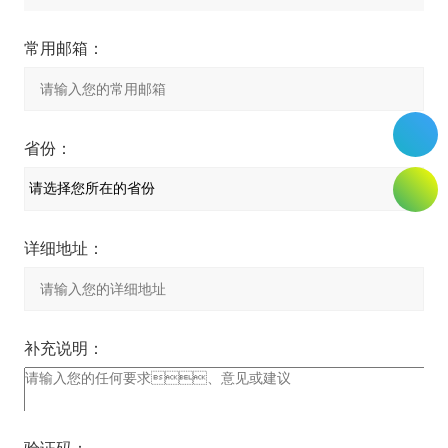
常用邮箱：
省份：
详细地址：
补充说明：