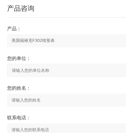
产品咨询
产品：
您的单位：
您的姓名：
联系电话：